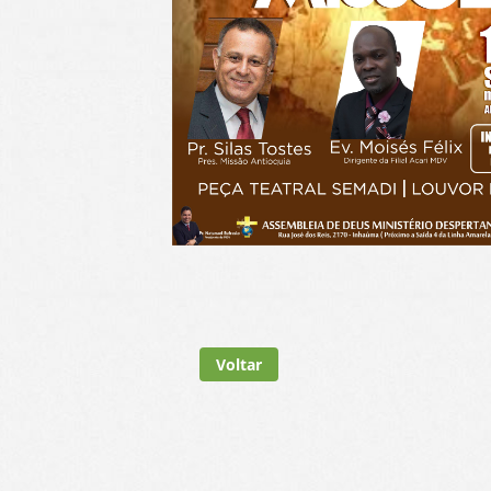
Voltar